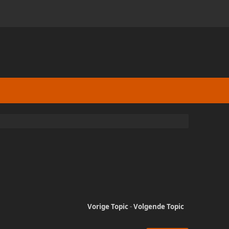
Vorige Topic
-
Volgende Topic