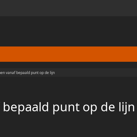
nen vanaf bepaald punt op de lijn
 bepaald punt op de lijn