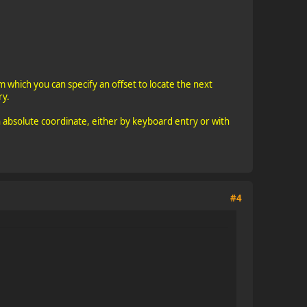
 which you can specify an offset to locate the next
ry.
absolute coordinate, either by keyboard entry or with
#4