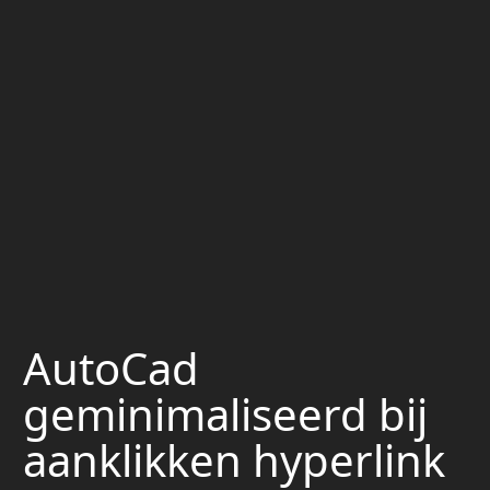
AutoCad
geminimaliseerd bij
aanklikken hyperlink