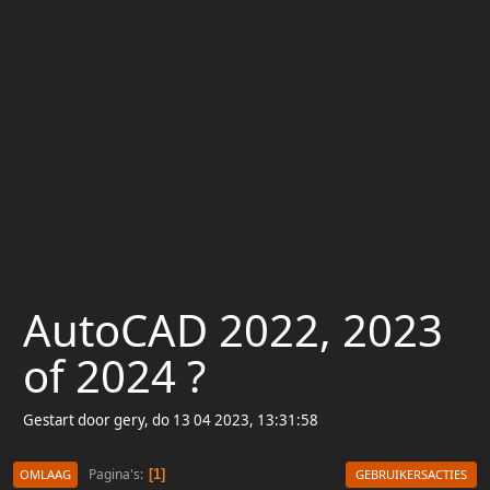
AutoCAD 2022, 2023
of 2024 ?
Gestart door gery, do 13 04 2023, 13:31:58
Pagina's
1
OMLAAG
GEBRUIKERSACTIES