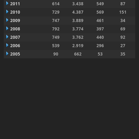
2011
614
3.438
549
87
2010
729
4.387
569
151
2009
747
3.889
461
34
2008
792
3.774
397
69
2007
749
3.762
440
92
2006
539
2.919
296
27
2005
90
662
53
35