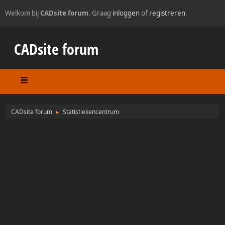
Welkom bij
CADsite forum
. Graag
inloggen
of
registreren
.
CADsite forum
CADsite forum
Statistiekencentrum
►