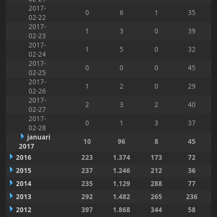
2017-
0
6
1
35
02-22
2017-
1
3
0
39
02-23
2017-
1
5
0
32
02-24
2017-
0
0
0
45
02-25
2017-
1
2
0
29
02-26
2017-
2
3
2
40
02-27
2017-
0
1
3
37
02-28
januari
10
96
8
45
2017
2016
223
1.374
173
72
2015
237
1.246
212
36
2014
235
1.129
288
77
2013
292
1.482
265
236
2012
397
1.868
344
58