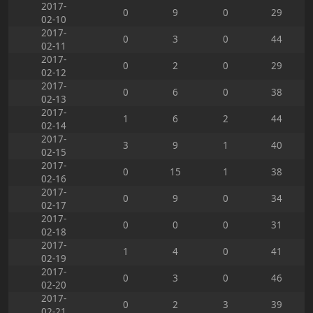
2017-
0
9
0
29
02-10
2017-
0
3
0
44
02-11
2017-
0
2
0
29
02-12
2017-
0
6
0
38
02-13
2017-
1
6
2
44
02-14
2017-
3
9
1
40
02-15
2017-
0
15
1
38
02-16
2017-
0
9
0
34
02-17
2017-
0
0
0
31
02-18
2017-
1
4
0
41
02-19
2017-
0
3
0
46
02-20
2017-
0
2
3
39
02-21