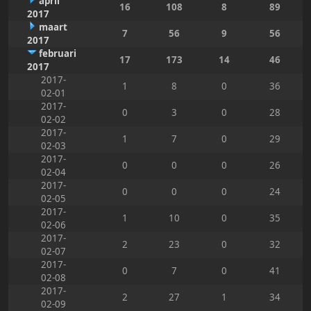
april
16
108
8
89
2017
maart
7
56
9
56
2017
februari
17
173
14
46
2017
2017-
1
8
0
36
02-01
2017-
0
3
0
28
02-02
2017-
1
7
0
29
02-03
2017-
0
0
0
26
02-04
2017-
0
0
0
24
02-05
2017-
1
10
0
35
02-06
2017-
2
23
0
32
02-07
2017-
0
7
0
41
02-08
2017-
2
27
1
34
02-09