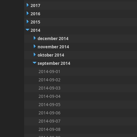
2017
2016
2015
2014
december 2014
november 2014
oktober 2014
september 2014
2014-09-01
2014-09-02
2014-09-03
2014-09-04
2014-09-05
2014-09-06
2014-09-07
2014-09-08