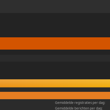
Gemiddelde registraties per dag:
Gemiddelde berichten per dag: