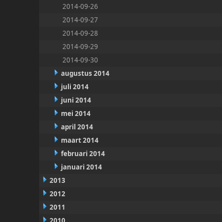
2014-09-26
2014-09-27
2014-09-28
2014-09-29
2014-09-30
augustus 2014
juli 2014
juni 2014
mei 2014
april 2014
maart 2014
februari 2014
januari 2014
2013
2012
2011
2010