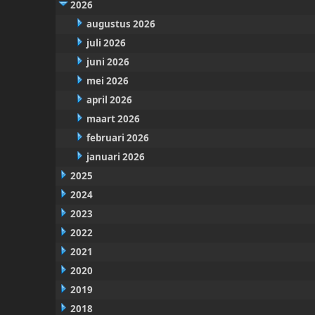
2026
augustus 2026
juli 2026
juni 2026
mei 2026
april 2026
maart 2026
februari 2026
januari 2026
2025
2024
2023
2022
2021
2020
2019
2018