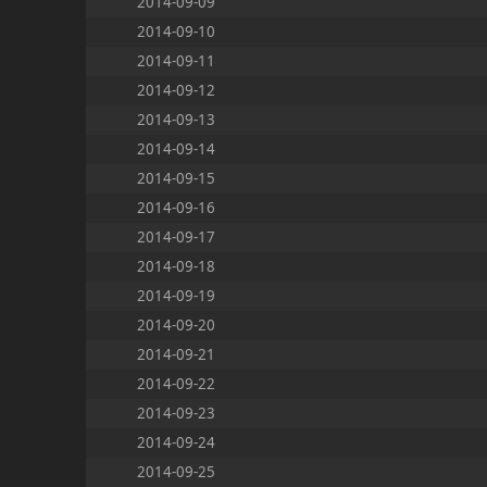
2014-09-09
2014-09-10
2014-09-11
2014-09-12
2014-09-13
2014-09-14
2014-09-15
2014-09-16
2014-09-17
2014-09-18
2014-09-19
2014-09-20
2014-09-21
2014-09-22
2014-09-23
2014-09-24
2014-09-25