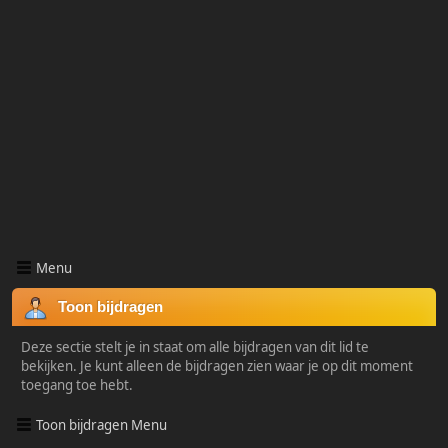
Menu
Toon bijdragen
Deze sectie stelt je in staat om alle bijdragen van dit lid te
bekijken. Je kunt alleen de bijdragen zien waar je op dit moment
toegang toe hebt.
Toon bijdragen Menu