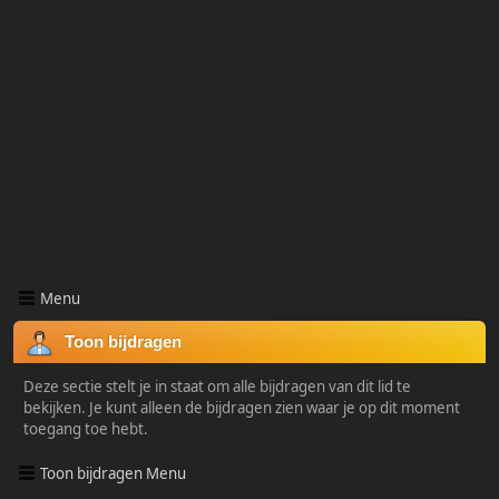
Menu
Toon bijdragen
Deze sectie stelt je in staat om alle bijdragen van dit lid te
bekijken. Je kunt alleen de bijdragen zien waar je op dit moment
toegang toe hebt.
Toon bijdragen Menu