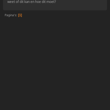
weet of dit kan en hoe dit moet?
Pagina's
1