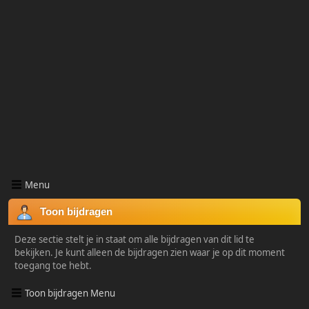
Menu
Toon bijdragen
Deze sectie stelt je in staat om alle bijdragen van dit lid te
bekijken. Je kunt alleen de bijdragen zien waar je op dit moment
toegang toe hebt.
Toon bijdragen Menu